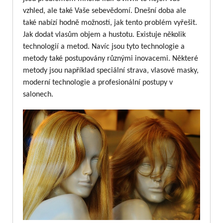
vzhled, ale také Vaše sebevědomí. Dnešní doba ale
také nabízí hodně možností, jak tento problém vyřešit.
Jak dodat vlasům objem a hustotu. Existuje několik
technologií a metod. Navíc jsou tyto technologie a
metody také postupovány různými inovacemi. Některé
metody jsou například speciální strava, vlasové masky,
moderní technologie a profesionální postupy v
salonech.