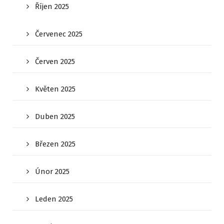
Říjen 2025
Červenec 2025
Červen 2025
Květen 2025
Duben 2025
Březen 2025
Únor 2025
Leden 2025