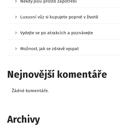
Někdy jsou prostě zapotřebí
Luxusní vůz si kupujete poprvé v životě
Vydejte se po atrakcích a poznávejte
Možnost, jak se zdravě vyspat
Nejnovější komentáře
Žádné komentáře.
Archivy