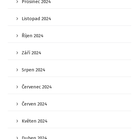
Prosinec 2024
Listopad 2024
Říjen 2024
Září 2024
Srpen 2024
Červenec 2024
Červen 2024
Květen 2024
Duben 2024