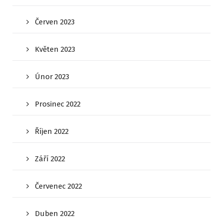
Červen 2023
Květen 2023
Únor 2023
Prosinec 2022
Říjen 2022
Září 2022
Červenec 2022
Duben 2022