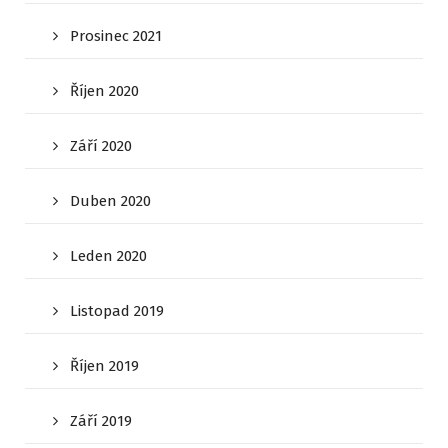
Prosinec 2021
Říjen 2020
Září 2020
Duben 2020
Leden 2020
Listopad 2019
Říjen 2019
Září 2019