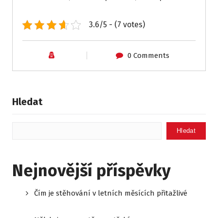
3.6/5 - (7 votes)
0 Comments
Hledat
Hledat
Nejnovější příspěvky
Čím je stěhování v letních měsících přitažlivé