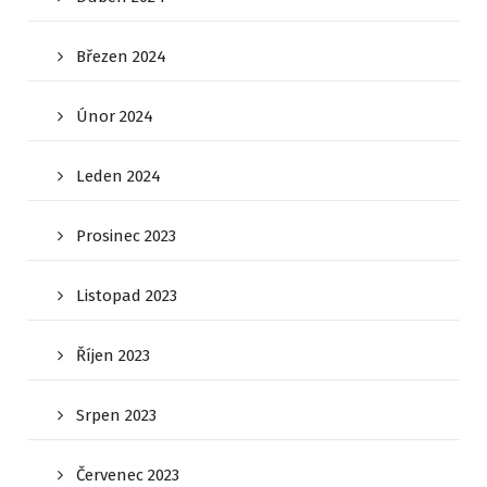
Březen 2024
Únor 2024
Leden 2024
Prosinec 2023
Listopad 2023
Říjen 2023
Srpen 2023
Červenec 2023