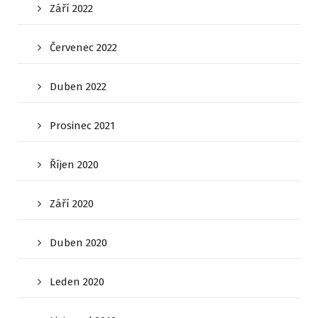
Září 2022
Červenec 2022
Duben 2022
Prosinec 2021
Říjen 2020
Září 2020
Duben 2020
Leden 2020