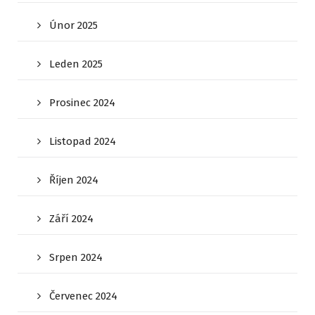
Únor 2025
Leden 2025
Prosinec 2024
Listopad 2024
Říjen 2024
Září 2024
Srpen 2024
Červenec 2024