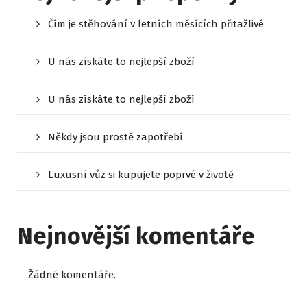
Čím je stěhování v letních měsících přitažlivé
U nás získáte to nejlepší zboží
U nás získáte to nejlepší zboží
Někdy jsou prostě zapotřebí
Luxusní vůz si kupujete poprvé v životě
Nejnovější komentáře
Žádné komentáře.