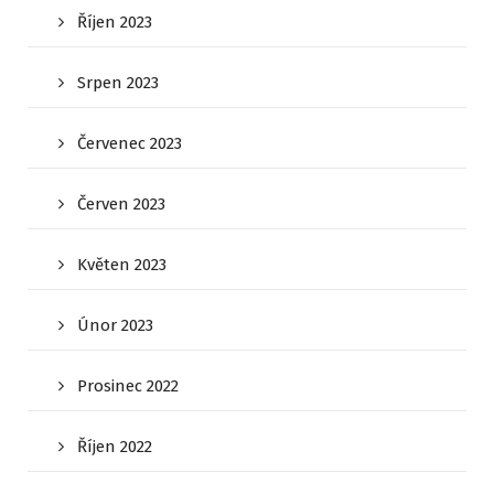
Říjen 2023
Srpen 2023
Červenec 2023
Červen 2023
Květen 2023
Únor 2023
Prosinec 2022
Říjen 2022