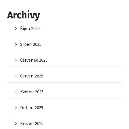
Archivy
Říjen 2025
Srpen 2025
Červenec 2025
Červen 2025
Květen 2025
Duben 2025
Březen 2025