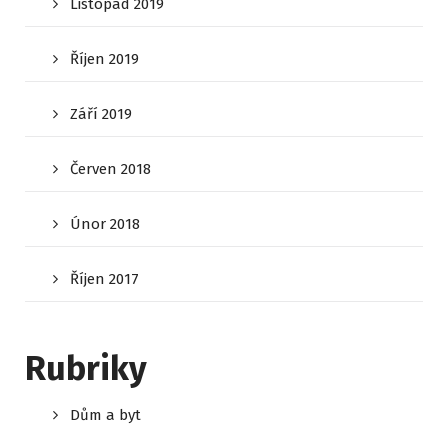
Listopad 2019
Říjen 2019
Září 2019
Červen 2018
Únor 2018
Říjen 2017
Rubriky
Dům a byt