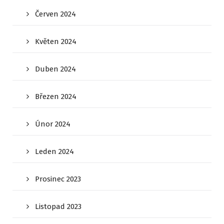
Červen 2024
Květen 2024
Duben 2024
Březen 2024
Únor 2024
Leden 2024
Prosinec 2023
Listopad 2023