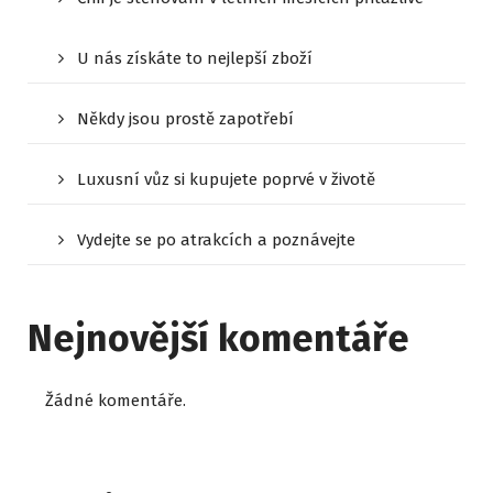
U nás získáte to nejlepší zboží
Někdy jsou prostě zapotřebí
Luxusní vůz si kupujete poprvé v životě
Vydejte se po atrakcích a poznávejte
Nejnovější komentáře
Žádné komentáře.