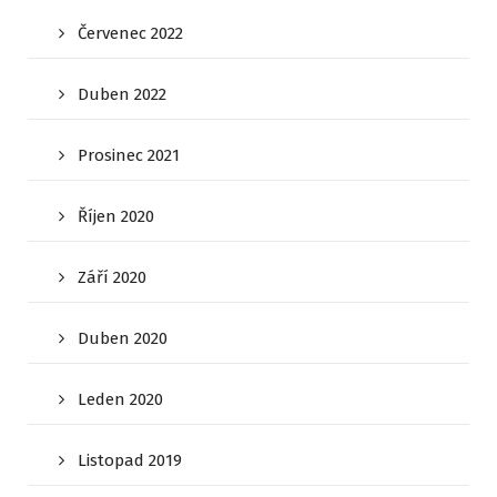
Červenec 2022
Duben 2022
Prosinec 2021
Říjen 2020
Září 2020
Duben 2020
Leden 2020
Listopad 2019