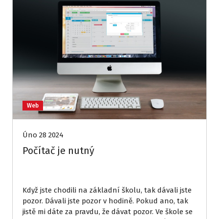
Web
Úno 28 2024
Počítač je nutný
Když jste chodili na základní školu, tak dávali jste
pozor. Dávali jste pozor v hodině. Pokud ano, tak
jistě mi dáte za pravdu, že dávat pozor. Ve škole se