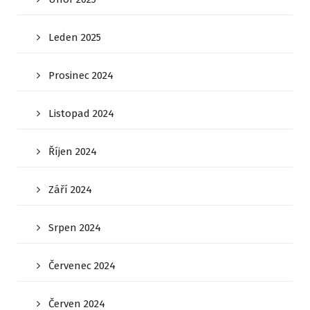
Leden 2025
Prosinec 2024
Listopad 2024
Říjen 2024
Září 2024
Srpen 2024
Červenec 2024
Červen 2024