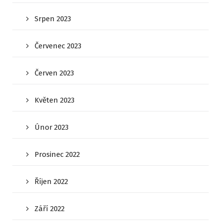
Srpen 2023
Červenec 2023
Červen 2023
Květen 2023
Únor 2023
Prosinec 2022
Říjen 2022
Září 2022