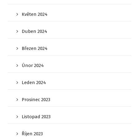
Květen 2024
Duben 2024
Březen 2024
Únor 2024
Leden 2024
Prosinec 2023
Listopad 2023
Říjen 2023