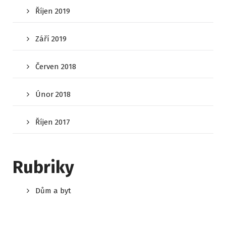
Říjen 2019
Září 2019
Červen 2018
Únor 2018
Říjen 2017
Rubriky
Dům a byt