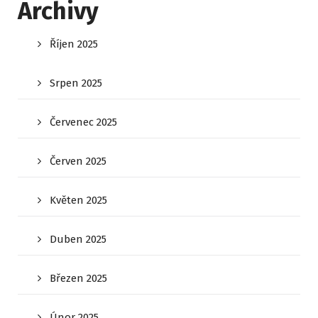
Archivy
Říjen 2025
Srpen 2025
Červenec 2025
Červen 2025
Květen 2025
Duben 2025
Březen 2025
Únor 2025