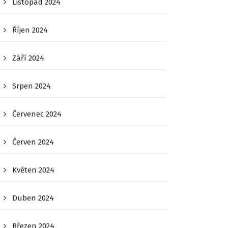
Listopad 2024
Říjen 2024
Září 2024
Srpen 2024
Červenec 2024
Červen 2024
Květen 2024
Duben 2024
Březen 2024