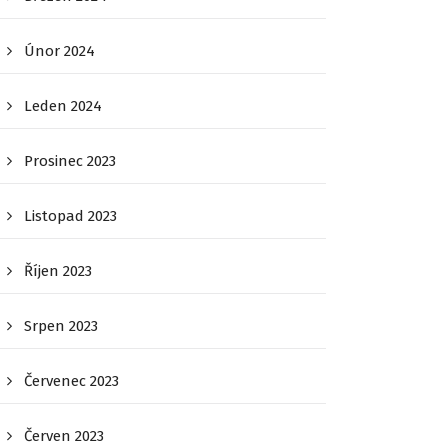
Únor 2024
Leden 2024
Prosinec 2023
Listopad 2023
Říjen 2023
Srpen 2023
Červenec 2023
Červen 2023