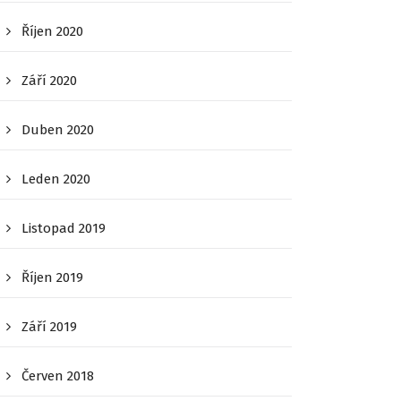
Říjen 2020
Září 2020
Duben 2020
Leden 2020
Listopad 2019
Říjen 2019
Září 2019
Červen 2018