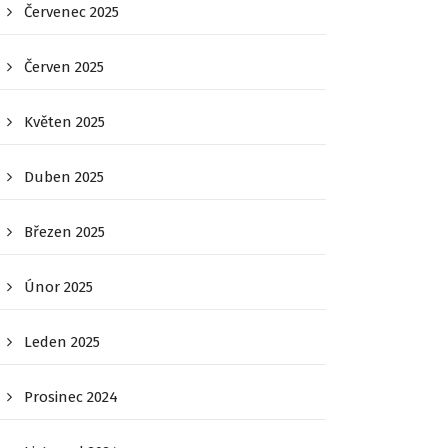
Červenec 2025
Červen 2025
Květen 2025
Duben 2025
Březen 2025
Únor 2025
Leden 2025
Prosinec 2024