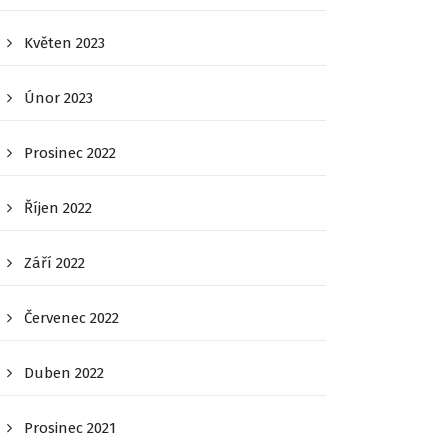
Květen 2023
Únor 2023
Prosinec 2022
Říjen 2022
Září 2022
Červenec 2022
Duben 2022
Prosinec 2021